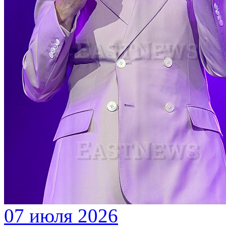
07 июля 2026