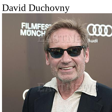
David Duchovny