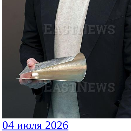
04 июля 2026