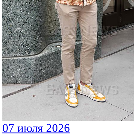
07 июля 2026