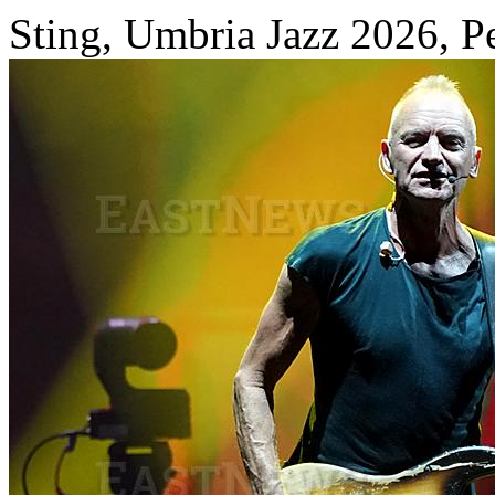
Sting, Umbria Jazz 2026, P