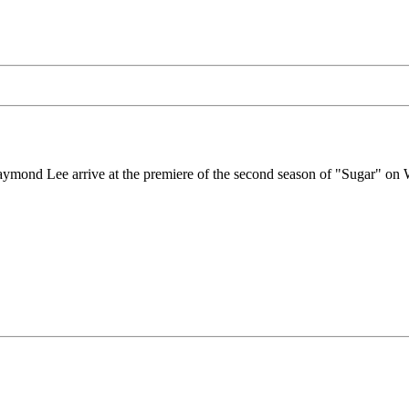
 Raymond Lee arrive at the premiere of the second season of "Sugar" 