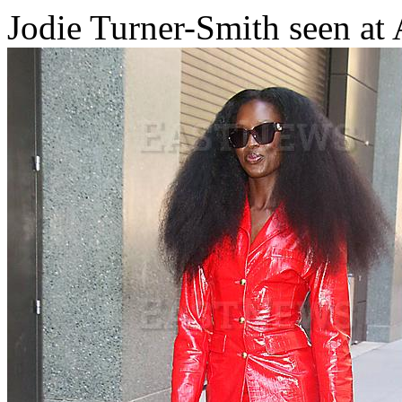
Jodie Turner-Smith seen at