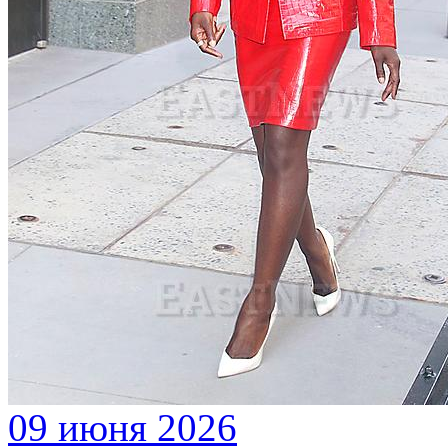
09 июня 2026