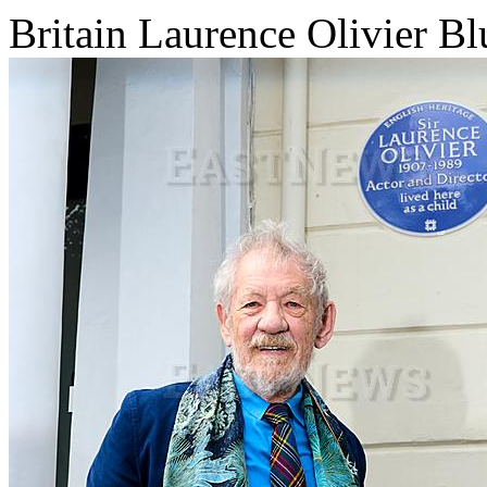
Britain Laurence Olivier Bl