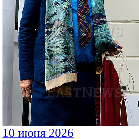
10 июня 2026