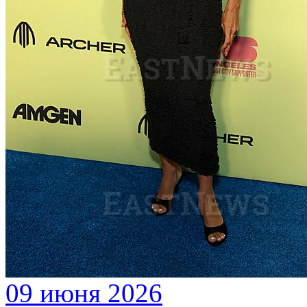
09 июня 2026