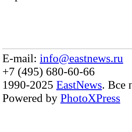
E-mail:
info@eastnews.ru
+7 (495) 680-60-66
1990-2025
EastNews
. Все
Powered by
PhotoXPress