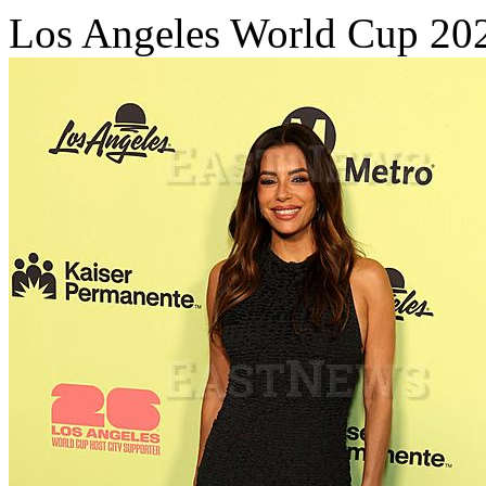
Los Angeles World Cup 20