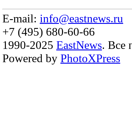
E-mail:
info@eastnews.ru
+7 (495) 680-60-66
1990-2025
EastNews
. Все
Powered by
PhotoXPress