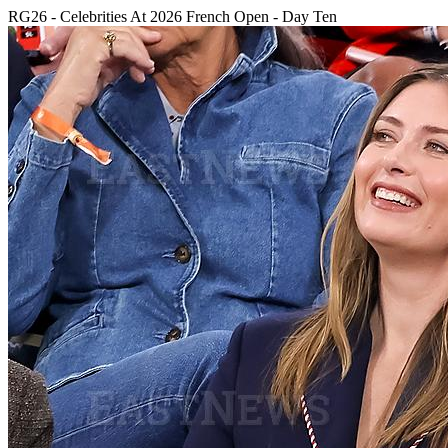
RG26 - Celebrities At 2026 French Open - Day Ten