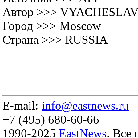
Автор >>> VYACHESLA
Город >>> Moscow
Страна >>> RUSSIA
E-mail:
info@eastnews.ru
+7 (495) 680-60-66
1990-2025
EastNews
. Все