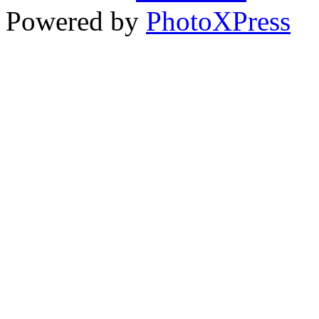
Powered by
PhotoXPress