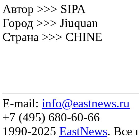
Автор >>> SIPA
Город >>> Jiuquan
Страна >>> CHINE
E-mail:
info@eastnews.ru
+7 (495) 680-60-66
1990-2025
EastNews
. Все