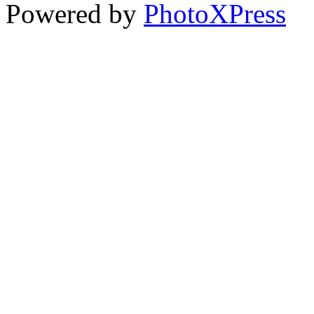
Powered by
PhotoXPress