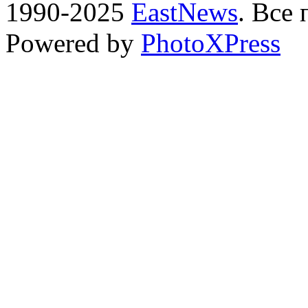
1990-2025
EastNews
. Все
Powered by
PhotoXPress