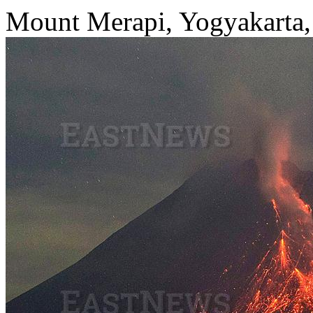
Mount Merapi, Yogyakarta,