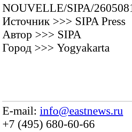
NOUVELLE/SIPA/260508
Источник >>> SIPA Press
Автор >>> SIPA
Город >>> Yogyakarta
E-mail:
info@eastnews.ru
+7 (495) 680-60-66