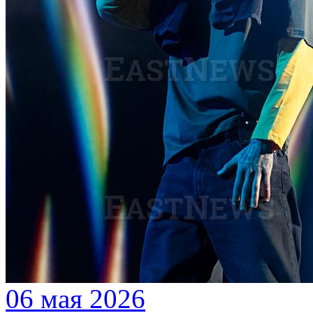
06 мая 2026