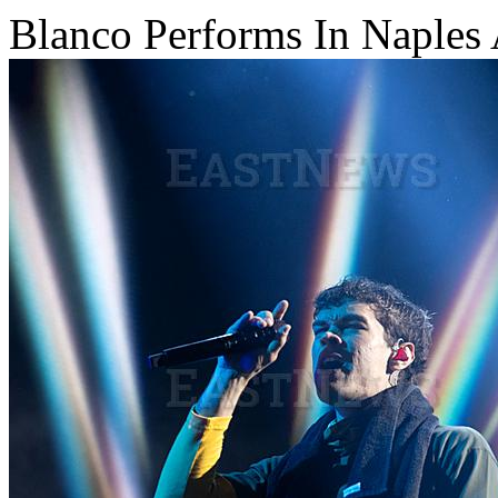
Blanco Performs In Naples 