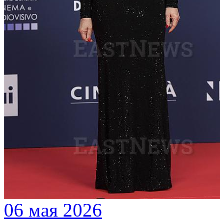
06 мая 2026