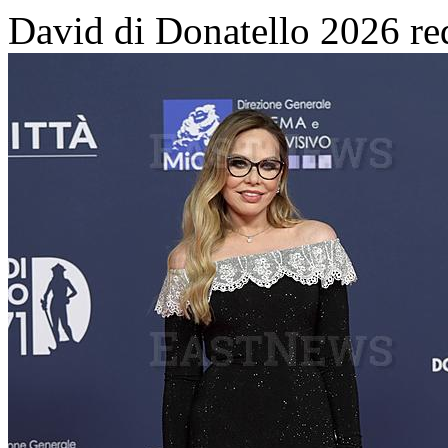
David di Donatello 2026 re