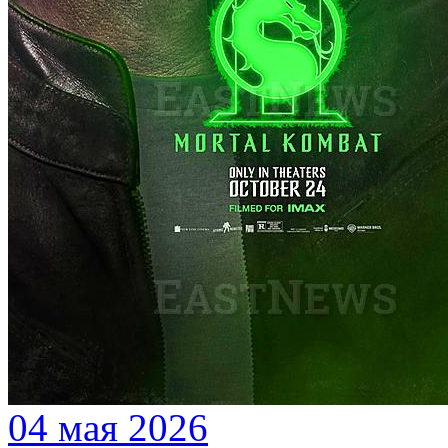
04 мая 2026