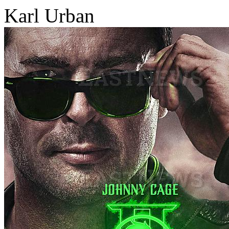
Karl Urban