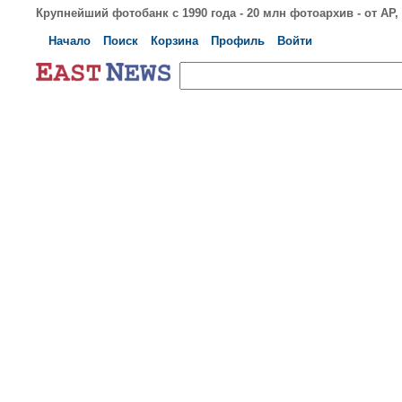
Крупнейший фотобанк с 1990 года - 20 млн фотоархив - от AP, S
Начало
Поиск
Корзина
Профиль
Войти