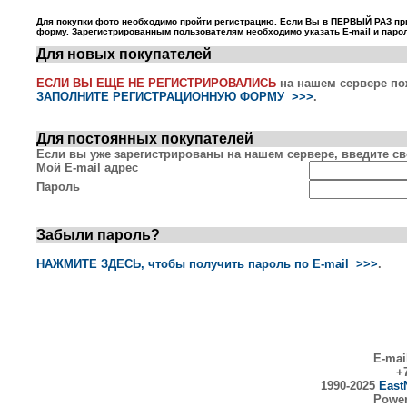
Для покупки фото необходимо пройти регистрацию. Если Вы в ПЕРВЫЙ РАЗ пр
форму. Зарегистрированным пользователям необходимо указать E-mail и парол
Для новых покупателей
ЕСЛИ ВЫ ЕЩЕ НЕ РЕГИСТРИРОВАЛИСЬ
на нашем сервере по
ЗАПОЛНИТЕ РЕГИСТРАЦИОННУЮ ФОРМУ >>>
.
Для постоянных покупателей
Если вы уже зарегистрированы на нашем сервере, введите сво
Мой E-mail адрес
Пароль
Забыли пароль?
НАЖМИТЕ ЗДЕСЬ, чтобы получить пароль по E-mail >>>
.
E-mai
+7
1990-2025
East
Powe