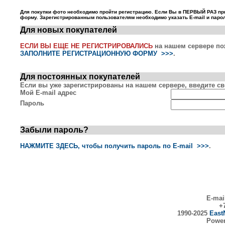
Для покупки фото необходимо пройти регистрацию. Если Вы в ПЕРВЫЙ РАЗ пр
форму. Зарегистрированным пользователям необходимо указать E-mail и парол
Для новых покупателей
ЕСЛИ ВЫ ЕЩЕ НЕ РЕГИСТРИРОВАЛИСЬ
на нашем сервере по
ЗАПОЛНИТЕ РЕГИСТРАЦИОННУЮ ФОРМУ >>>
.
Для постоянных покупателей
Если вы уже зарегистрированы на нашем сервере, введите сво
Мой E-mail адрес
Пароль
Забыли пароль?
НАЖМИТЕ ЗДЕСЬ, чтобы получить пароль по E-mail >>>
.
E-mai
+7
1990-2025
East
Powe