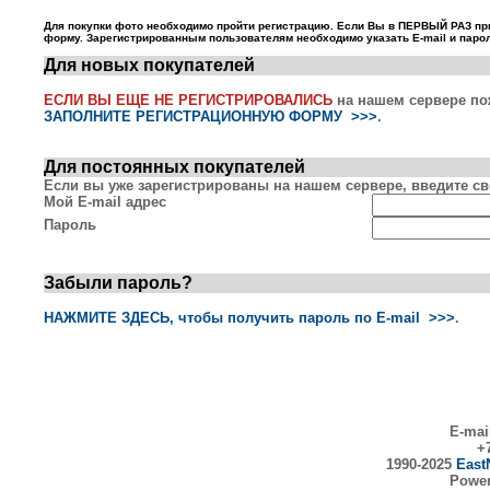
Для покупки фото необходимо пройти регистрацию. Если Вы в ПЕРВЫЙ РАЗ пр
форму. Зарегистрированным пользователям необходимо указать E-mail и парол
Для новых покупателей
ЕСЛИ ВЫ ЕЩЕ НЕ РЕГИСТРИРОВАЛИСЬ
на нашем сервере по
ЗАПОЛНИТЕ РЕГИСТРАЦИОННУЮ ФОРМУ >>>
.
Для постоянных покупателей
Если вы уже зарегистрированы на нашем сервере, введите сво
Мой E-mail адрес
Пароль
Забыли пароль?
НАЖМИТЕ ЗДЕСЬ, чтобы получить пароль по E-mail >>>
.
E-mai
+7
1990-2025
East
Powe