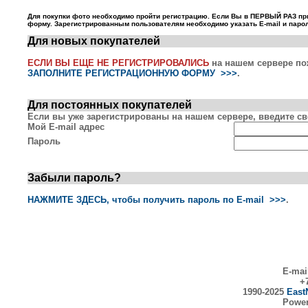
Для покупки фото необходимо пройти регистрацию. Если Вы в ПЕРВЫЙ РАЗ пр
форму. Зарегистрированным пользователям необходимо указать E-mail и парол
Для новых покупателей
ЕСЛИ ВЫ ЕЩЕ НЕ РЕГИСТРИРОВАЛИСЬ
на нашем сервере по
ЗАПОЛНИТЕ РЕГИСТРАЦИОННУЮ ФОРМУ >>>
.
Для постоянных покупателей
Если вы уже зарегистрированы на нашем сервере, введите сво
Мой E-mail адрес
Пароль
Забыли пароль?
НАЖМИТЕ ЗДЕСЬ, чтобы получить пароль по E-mail >>>
.
E-mai
+7
1990-2025
East
Powe