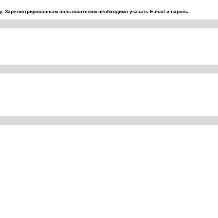
. Зарегистрированным пользователям необходимо указать E-mail и пароль.