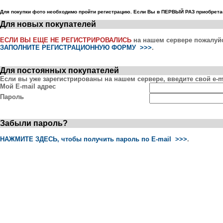
Для покупки фото необходимо пройти регистрацию. Если Вы в ПЕРВЫЙ РАЗ приобретае
Для новых покупателей
ЕСЛИ ВЫ ЕЩЕ НЕ РЕГИСТРИРОВАЛИСЬ
на нашем сервере пожалуй
ЗАПОЛНИТЕ РЕГИСТРАЦИОННУЮ ФОРМУ >>>
.
Для постоянных покупателей
Если вы уже зарегистрированы на нашем сервере, введите свой e-ma
Мой E-mail адрес
Пароль
Забыли пароль?
НАЖМИТЕ ЗДЕСЬ, чтобы получить пароль по E-mail >>>
.