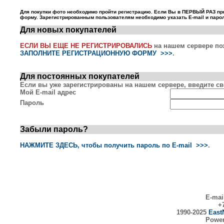
Для покупки фото необходимо пройти регистрацию. Если Вы в ПЕРВЫЙ РАЗ пр
форму. Зарегистрированным пользователям необходимо указать E-mail и парол
Для новых покупателей
ЕСЛИ ВЫ ЕЩЕ НЕ РЕГИСТРИРОВАЛИСЬ
на нашем сервере по
ЗАПОЛНИТЕ РЕГИСТРАЦИОННУЮ ФОРМУ >>>
.
Для постоянных покупателей
Если вы уже зарегистрированы на нашем сервере, введите сво
Мой E-mail адрес
Пароль
Забыли пароль?
НАЖМИТЕ ЗДЕСЬ, чтобы получить пароль по E-mail >>>
.
E-mai
+7
1990-2025
East
Powe