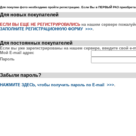
Для покупки фото необходимо пройти регистрацию. Если Вы в ПЕРВЫЙ РАЗ приобретае
Для новых покупателей
ЕСЛИ ВЫ ЕЩЕ НЕ РЕГИСТРИРОВАЛИСЬ
на нашем сервере пожалуй
ЗАПОЛНИТЕ РЕГИСТРАЦИОННУЮ ФОРМУ >>>
.
Для постоянных покупателей
Если вы уже зарегистрированы на нашем сервере, введите свой e-ma
Мой E-mail адрес
Пароль
Забыли пароль?
НАЖМИТЕ ЗДЕСЬ, чтобы получить пароль по E-mail >>>
.