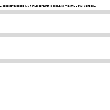
. Зарегистрированным пользователям необходимо указать E-mail и пароль.