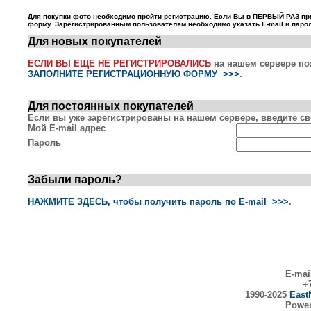
Для покупки фото необходимо пройти регистрацию. Если Вы в ПЕРВЫЙ РАЗ пр
форму. Зарегистрированным пользователям необходимо указать E-mail и парол
Для новых покупателей
ЕСЛИ ВЫ ЕЩЕ НЕ РЕГИСТРИРОВАЛИСЬ
на нашем сервере по
ЗАПОЛНИТЕ РЕГИСТРАЦИОННУЮ ФОРМУ >>>
.
Для постоянных покупателей
Если вы уже зарегистрированы на нашем сервере, введите сво
Мой E-mail адрес
Пароль
Забыли пароль?
НАЖМИТЕ ЗДЕСЬ, чтобы получить пароль по E-mail >>>
.
E-mai
+7
1990-2025
East
Powe