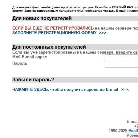
Для покупки фото необходимо пройти регистрацию. Если Вы в ПЕРВЫЙ РАЗ пр
форму. Зарегистрированным пользователям необходимо указать E-mail и парол
Для новых покупателей
ЕСЛИ ВЫ ЕЩЕ НЕ РЕГИСТРИРОВАЛИСЬ
на нашем сервере по
ЗАПОЛНИТЕ РЕГИСТРАЦИОННУЮ ФОРМУ >>>
.
Для постоянных покупателей
Если вы уже зарегистрированы на нашем сервере, введите сво
Мой E-mail адрес
Пароль
Забыли пароль?
НАЖМИТЕ ЗДЕСЬ, чтобы получить пароль по E-mail >>>
.
E-mai
+7
1990-2025
East
Powe