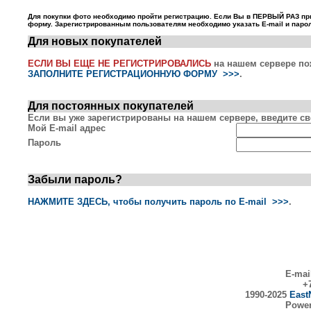
Для покупки фото необходимо пройти регистрацию. Если Вы в ПЕРВЫЙ РАЗ пр
форму. Зарегистрированным пользователям необходимо указать E-mail и парол
Для новых покупателей
ЕСЛИ ВЫ ЕЩЕ НЕ РЕГИСТРИРОВАЛИСЬ
на нашем сервере по
ЗАПОЛНИТЕ РЕГИСТРАЦИОННУЮ ФОРМУ >>>
.
Для постоянных покупателей
Если вы уже зарегистрированы на нашем сервере, введите сво
Мой E-mail адрес
Пароль
Забыли пароль?
НАЖМИТЕ ЗДЕСЬ, чтобы получить пароль по E-mail >>>
.
E-mai
+7
1990-2025
East
Powe