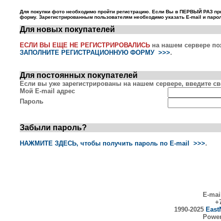
Для покупки фото необходимо пройти регистрацию. Если Вы в ПЕРВЫЙ РАЗ пр
форму. Зарегистрированным пользователям необходимо указать E-mail и парол
Для новых покупателей
ЕСЛИ ВЫ ЕЩЕ НЕ РЕГИСТРИРОВАЛИСЬ
на нашем сервере по
ЗАПОЛНИТЕ РЕГИСТРАЦИОННУЮ ФОРМУ >>>
.
Для постоянных покупателей
Если вы уже зарегистрированы на нашем сервере, введите сво
Мой E-mail адрес
Пароль
Забыли пароль?
НАЖМИТЕ ЗДЕСЬ, чтобы получить пароль по E-mail >>>
.
E-mai
+7
1990-2025
East
Powe