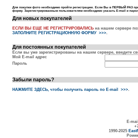
Для покупки фото необходимо пройти регистрацию. Если Вы в ПЕРВЫЙ РАЗ пр
форму. Зарегистрированным пользователям необходимо указать E-mail и парол
Для новых покупателей
ЕСЛИ ВЫ ЕЩЕ НЕ РЕГИСТРИРОВАЛИСЬ
на нашем сервере по
ЗАПОЛНИТЕ РЕГИСТРАЦИОННУЮ ФОРМУ >>>
.
Для постоянных покупателей
Если вы уже зарегистрированы на нашем сервере, введите сво
Мой E-mail адрес
Пароль
Забыли пароль?
НАЖМИТЕ ЗДЕСЬ, чтобы получить пароль по E-mail >>>
.
E-mai
+7
1990-2025
East
Powe