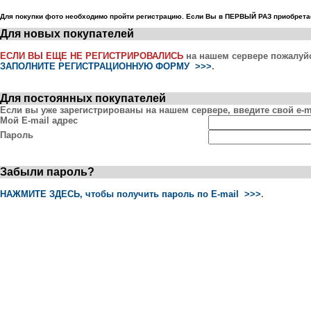
Для покупки фото необходимо пройти регистрацию. Если Вы в ПЕРВЫЙ РАЗ приобретае
Для новых покупателей
ЕСЛИ ВЫ ЕЩЕ НЕ РЕГИСТРИРОВАЛИСЬ
на нашем сервере пожалуй
ЗАПОЛНИТЕ РЕГИСТРАЦИОННУЮ ФОРМУ >>>
.
Для постоянных покупателей
Если вы уже зарегистрированы на нашем сервере, введите свой e-ma
Мой E-mail адрес
Пароль
Забыли пароль?
НАЖМИТЕ ЗДЕСЬ, чтобы получить пароль по E-mail >>>
.