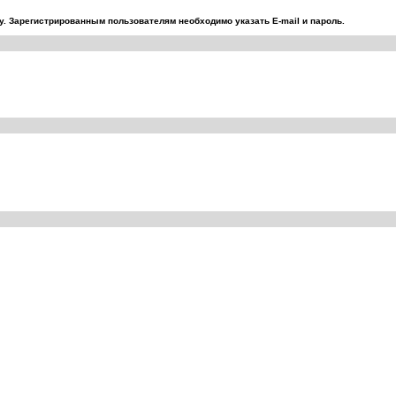
. Зарегистрированным пользователям необходимо указать E-mail и пароль.