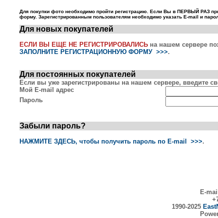
Для покупки фото необходимо пройти регистрацию. Если Вы в ПЕРВЫЙ РАЗ пр
форму. Зарегистрированным пользователям необходимо указать E-mail и парол
Для новых покупателей
ЕСЛИ ВЫ ЕЩЕ НЕ РЕГИСТРИРОВАЛИСЬ
на нашем сервере по
ЗАПОЛНИТЕ РЕГИСТРАЦИОННУЮ ФОРМУ >>>
.
Для постоянных покупателей
Если вы уже зарегистрированы на нашем сервере, введите сво
Мой E-mail адрес
Пароль
Забыли пароль?
НАЖМИТЕ ЗДЕСЬ, чтобы получить пароль по E-mail >>>
.
E-mai
+7
1990-2025
East
Powe