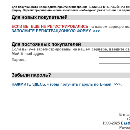
Для покупки фото необходимо пройти регистрацию. Если Вы в ПЕРВЫЙ РАЗ пр
форму. Зарегистрированным пользователям необходимо указать E-mail и парол
Для новых покупателей
ЕСЛИ ВЫ ЕЩЕ НЕ РЕГИСТРИРОВАЛИСЬ
на нашем сервере по
ЗАПОЛНИТЕ РЕГИСТРАЦИОННУЮ ФОРМУ >>>
.
Для постоянных покупателей
Если вы уже зарегистрированы на нашем сервере, введите сво
Мой E-mail адрес
Пароль
Забыли пароль?
НАЖМИТЕ ЗДЕСЬ, чтобы получить пароль по E-mail >>>
.
E-mai
+7
1990-2025
East
Powe