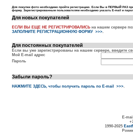
Для покупки фото необходимо пройти регистрацию. Если Вы в ПЕРВЫЙ РАЗ пр
форму. Зарегистрированным пользователям необходимо указать E-mail и парол
Для новых покупателей
ЕСЛИ ВЫ ЕЩЕ НЕ РЕГИСТРИРОВАЛИСЬ
на нашем сервере по
ЗАПОЛНИТЕ РЕГИСТРАЦИОННУЮ ФОРМУ >>>
.
Для постоянных покупателей
Если вы уже зарегистрированы на нашем сервере, введите сво
Мой E-mail адрес
Пароль
Забыли пароль?
НАЖМИТЕ ЗДЕСЬ, чтобы получить пароль по E-mail >>>
.
E-mai
+7
1990-2025
East
Powe