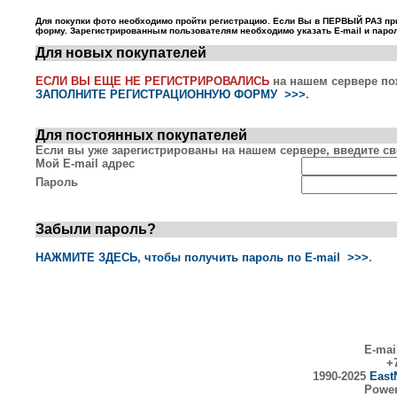
Для покупки фото необходимо пройти регистрацию. Если Вы в ПЕРВЫЙ РАЗ пр
форму. Зарегистрированным пользователям необходимо указать E-mail и парол
Для новых покупателей
ЕСЛИ ВЫ ЕЩЕ НЕ РЕГИСТРИРОВАЛИСЬ
на нашем сервере по
ЗАПОЛНИТЕ РЕГИСТРАЦИОННУЮ ФОРМУ >>>
.
Для постоянных покупателей
Если вы уже зарегистрированы на нашем сервере, введите сво
Мой E-mail адрес
Пароль
Забыли пароль?
НАЖМИТЕ ЗДЕСЬ, чтобы получить пароль по E-mail >>>
.
E-mai
+7
1990-2025
East
Powe