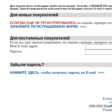
Для покупки фото необходимо пройти регистрацию. Если Вы в ПЕРВЫЙ РАЗ пр
форму. Зарегистрированным пользователям необходимо указать E-mail и парол
Для новых покупателей
ЕСЛИ ВЫ ЕЩЕ НЕ РЕГИСТРИРОВАЛИСЬ
на нашем сервере по
ЗАПОЛНИТЕ РЕГИСТРАЦИОННУЮ ФОРМУ >>>
.
Для постоянных покупателей
Если вы уже зарегистрированы на нашем сервере, введите сво
Мой E-mail адрес
Пароль
Забыли пароль?
НАЖМИТЕ ЗДЕСЬ, чтобы получить пароль по E-mail >>>
.
E-mai
+7
1990-2025
East
Powe