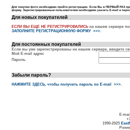
Для покупки фото необходимо пройти регистрацию. Если Вы в ПЕРВЫЙ РАЗ пр
форму. Зарегистрированным пользователям необходимо указать E-mail и парол
Для новых покупателей
ЕСЛИ ВЫ ЕЩЕ НЕ РЕГИСТРИРОВАЛИСЬ
на нашем сервере по
ЗАПОЛНИТЕ РЕГИСТРАЦИОННУЮ ФОРМУ >>>
.
Для постоянных покупателей
Если вы уже зарегистрированы на нашем сервере, введите сво
Мой E-mail адрес
Пароль
Забыли пароль?
НАЖМИТЕ ЗДЕСЬ, чтобы получить пароль по E-mail >>>
.
E-mai
+7
1990-2025
East
Powe