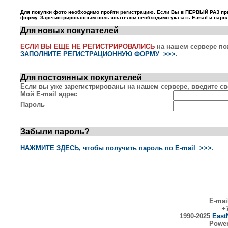
Для покупки фото необходимо пройти регистрацию. Если Вы в ПЕРВЫЙ РАЗ пр
форму. Зарегистрированным пользователям необходимо указать E-mail и парол
Для новых покупателей
ЕСЛИ ВЫ ЕЩЕ НЕ РЕГИСТРИРОВАЛИСЬ
на нашем сервере по
ЗАПОЛНИТЕ РЕГИСТРАЦИОННУЮ ФОРМУ >>>
.
Для постоянных покупателей
Если вы уже зарегистрированы на нашем сервере, введите сво
Мой E-mail адрес
Пароль
Забыли пароль?
НАЖМИТЕ ЗДЕСЬ, чтобы получить пароль по E-mail >>>
.
E-mai
+7
1990-2025
East
Powe