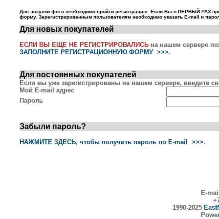
Для покупки фото необходимо пройти регистрацию. Если Вы в ПЕРВЫЙ РАЗ пр
форму. Зарегистрированным пользователям необходимо указать E-mail и парол
Для новых покупателей
ЕСЛИ ВЫ ЕЩЕ НЕ РЕГИСТРИРОВАЛИСЬ
на нашем сервере по
ЗАПОЛНИТЕ РЕГИСТРАЦИОННУЮ ФОРМУ >>>
.
Для постоянных покупателей
Если вы уже зарегистрированы на нашем сервере, введите сво
Мой E-mail адрес
Пароль
Забыли пароль?
НАЖМИТЕ ЗДЕСЬ, чтобы получить пароль по E-mail >>>
.
E-mai
+7
1990-2025
East
Powe