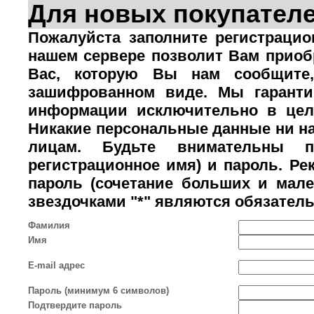
Для новых покупател
Пожалуйста заполните регистраци
нашем сервере позволит Вам приоб
Вас, которую Вы нам сообщите,
зашифрованном виде. Мы гаранти
информации исключительно в целя
Никакие персональные данные ни на
лицам. Будьте внимательны п
регистрационное имя) и пароль. Р
пароль (сочетание больших и мале
звездочками "*" являются обязател
Фамилия
Имя
E-mail адрес
Пароль (минимум 6 символов)
Подтвердите пароль