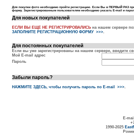
Для покупки фото необходимо пройти регистрацию. Если Вы в ПЕРВЫЙ РАЗ пр
форму. Зарегистрированным пользователям необходимо указать E-mail и парол
Для новых покупателей
ЕСЛИ ВЫ ЕЩЕ НЕ РЕГИСТРИРОВАЛИСЬ
на нашем сервере по
ЗАПОЛНИТЕ РЕГИСТРАЦИОННУЮ ФОРМУ >>>
.
Для постоянных покупателей
Если вы уже зарегистрированы на нашем сервере, введите сво
Мой E-mail адрес
Пароль
Забыли пароль?
НАЖМИТЕ ЗДЕСЬ, чтобы получить пароль по E-mail >>>
.
E-mai
+7
1990-2025
East
Powe