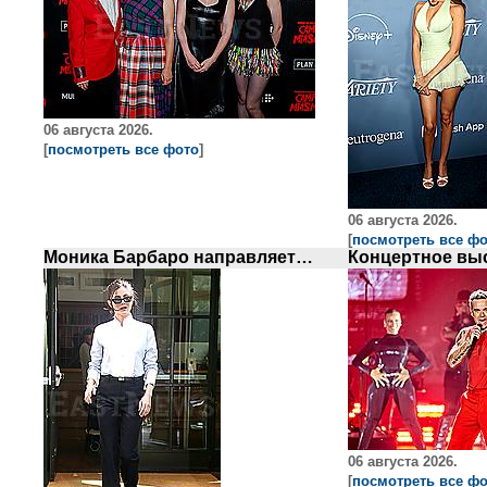
06 августа 2026.
[
посмотреть все фото
]
06 августа 2026.
[
посмотреть все ф
Моника Барбаро направляется на съемки телешоу
06 августа 2026.
[
посмотреть все ф