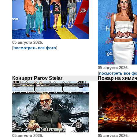
05 августа 2026.
[
посмотреть все фото
]
05 августа 2026.
[
посмотреть все ф
Концерт Parov Stelar
05 августа 2026.
05 августа 2026.