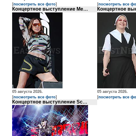
[
посмотреть все фото
]
[
посмотреть все ф
Концертное выступление Melanie C
05 августа 2026.
05 августа 2026.
[
посмотреть все фото
]
[
посмотреть все ф
Концертное выступление Scorpions