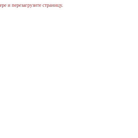
ре и перезагрузите страницу.