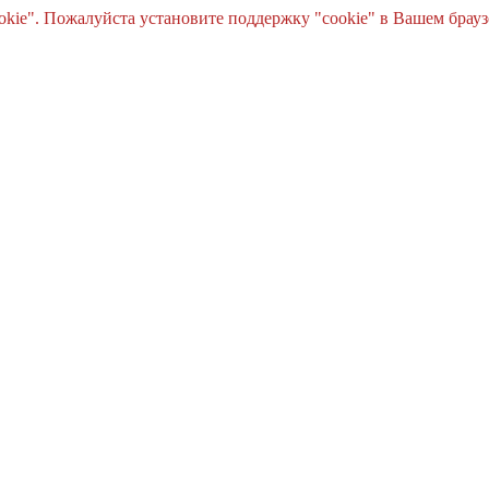
e". Пожалуйста установите поддержку "cookie" в Вашем браузе