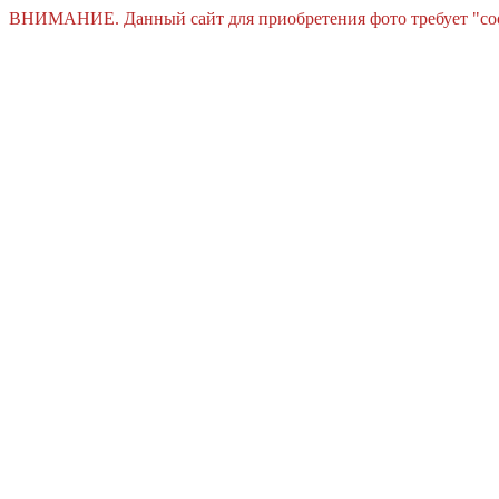
ВНИМАНИЕ. Данный сайт для приобретения фото требует "cooki