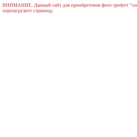
ВНИМАНИЕ. Данный сайт для приобретения фото требует "cook
перезагрузите страницу.