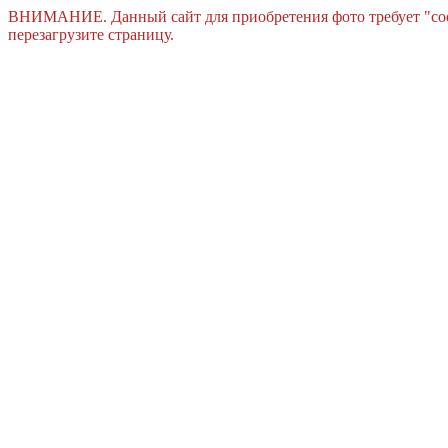
ВНИМАНИЕ. Данный сайт для приобретения фото требует "cook
перезагрузите страницу.