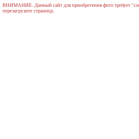
ВНИМАНИЕ. Данный сайт для приобретения фото требует "cook
перезагрузите страницу.