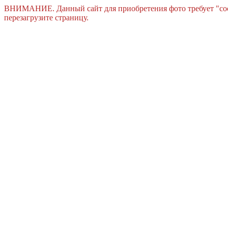
ВНИМАНИЕ. Данный сайт для приобретения фото требует "cook
перезагрузите страницу.