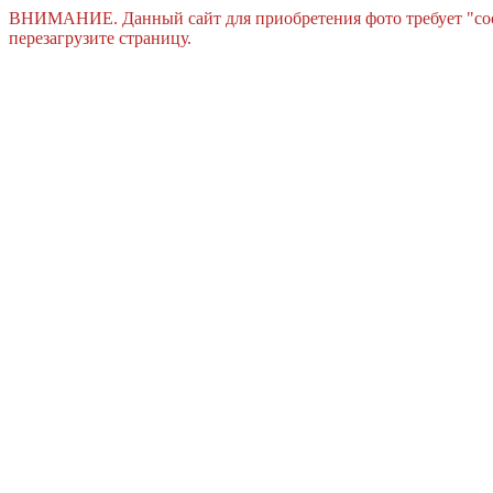
ВНИМАНИЕ. Данный сайт для приобретения фото требует "cook
перезагрузите страницу.