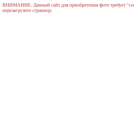
ВНИМАНИЕ. Данный сайт для приобретения фото требует "cook
перезагрузите страницу.