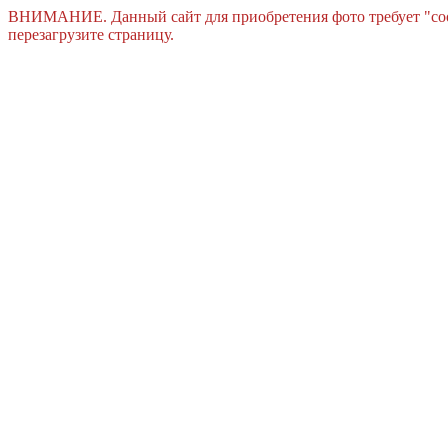
ВНИМАНИЕ. Данный сайт для приобретения фото требует "cook
перезагрузите страницу.