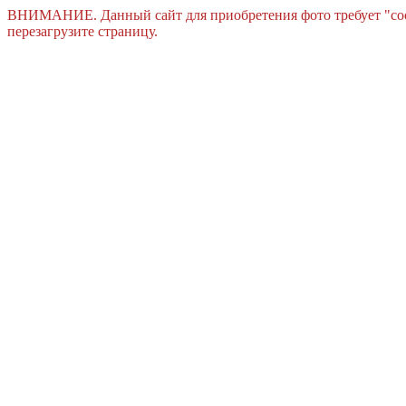
ВНИМАНИЕ. Данный сайт для приобретения фото требует "cook
перезагрузите страницу.